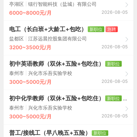
|
亭湖区
镭行智能科技（盐城）有限公司
2026-08-05
6000~8000元/月
电工（长白班+大龄工+包吃）
新职位
急聘
|
盐都区
江苏远晨控股集团有限公司
2026-08-05
3200~3500元/月
初中英语教师（双休+五险+包吃住）
新职位
|
泰州市
兴化市乐吾实验学校
2026-08-05
3000~5000元/月
初中化学教师（双休+五险+包吃住）
新职位
急聘
|
泰州市
兴化市乐吾实验学校
2026-08-05
3000~5000元/月
普工/接线工（早八晚五+五险）
新职位