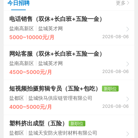
今日招聘
更多
电话销售（双休+长白班+五险一金）
|
盐南高新区
盐城英才网
2026-08-06
5000~10000元/月
网站客服（双休+长白班+五险一金）
|
盐南高新区
盐城英才网
2026-08-06
4500~5000元/月
短视频拍摄剪辑专员（五险+包吃）
新职位
|
盐都区
盐城快马供应链管理有限公司
2026-08-06
4000~5000元/月
塑料挤出成型（五险）
新职位
|
盐都区
盐城天安防火密封材料有限公司