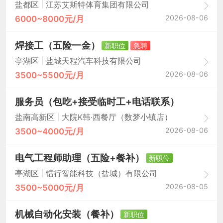
|
盐都区
江苏艾斯特体育集团有限公司
2026-08-06
6000~8000元/月
焊接工（五险一金）
新职位
急聘
|
亭湖区
盐城天程汽车科技有限公司
2026-08-06
3500~5500元/月
服务员（包吃+接受临时工+电话联系）
|
盐南高新区
大院K韩·西餐厅（数梦小镇店）
2026-08-06
3500~4000元/月
电气工程师助理（五险+餐补）
新职位
|
亭湖区
镭行智能科技（盐城）有限公司
2026-08-05
3500~5000元/月
机械自动化安装（餐补）
新职位