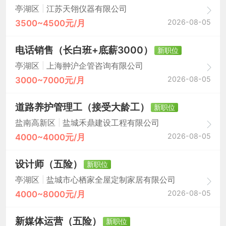
|
亭湖区
江苏天翎仪器有限公司
2026-08-05
3500~4500元/月
电话销售（长白班+底薪3000）
新职位
|
亭湖区
上海翀沪企管咨询有限公司
2026-08-05
3000~7000元/月
道路养护管理工（接受大龄工）
新职位
|
盐南高新区
盐城禾鼎建设工程有限公司
2026-08-05
4000~4000元/月
设计师（五险）
新职位
|
亭湖区
盐城市心栖家全屋定制家居有限公司
2026-08-05
4000~8000元/月
新媒体运营（五险）
新职位