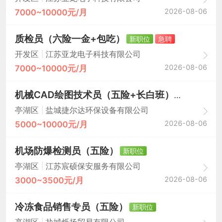
2026-08-06
7000~10000元/月
质检员（六险一金+包吃）
新职位
急聘
|
开发区
江苏亚龙电子科技有限公司
2026-08-06
7000~10000元/月
机械CAD绘图技术员（五险+长白班）
新职位
急聘
|
亭湖区
盐城捷尔达环保设备有限公司
2026-08-06
5000~10000元/月
机场防爆检测员（五险）
新职位
|
亭湖区
江苏宸硕保安服务有限公司
2026-08-06
3000~3500元/月
冷冻食品销售专员（五险）
新职位
|