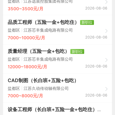
|
盐都区
江苏远晨控股集团有限公司
2026-08-06
3500~3500元/月
品质工程师（五险一金+包吃住）
新职位
|
盐都区
江苏芯丰集成电路有限公司
2026-08-06
7000~10000元/月
质量经理（五险一金+包吃）
新职位
|
盐都区
江苏芯丰集成电路有限公司
2026-08-06
12000~18000元/月
CAD制图（长白班+五险+包吃）
|
盐都区
江苏久动传动轴有限公司
2026-08-06
7000~8000元/月
设备工程师（长白班+五险一金+包吃住）
新职位