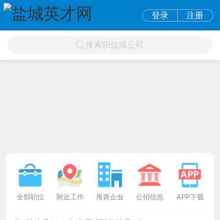
登录
注册
搜索职位或公司
全部职位
附近工作
推荐企业
公招信息
APP下载