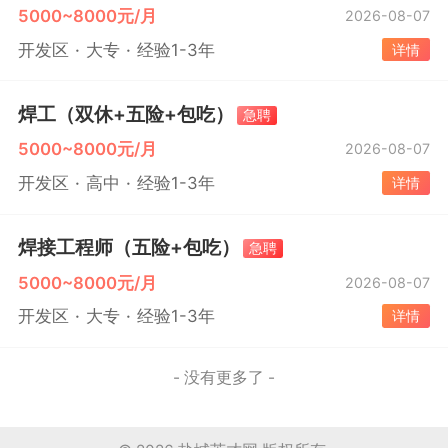
5000~8000元/月
2026-08-07
开发区
大专
经验1-3年
详情
焊工（双休+五险+包吃）
急聘
5000~8000元/月
2026-08-07
开发区
高中
经验1-3年
详情
焊接工程师（五险+包吃）
急聘
5000~8000元/月
2026-08-07
开发区
大专
经验1-3年
详情
- 没有更多了 -