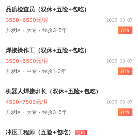
品质检查员（双休+五险+包吃）
3500~6500元/月
2026-08-07
开发区
大专
经验3-5年
详情
焊接操作工（双休+五险+包吃）
3500~6500元/月
2026-08-07
开发区
中专
经验1-3年
详情
机器人焊接班长（双休+五险+包吃）
4500~7500元/月
2026-08-07
开发区
大专
经验3-5年
详情
冲压工程师（五险+包吃）
急聘