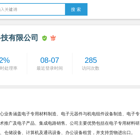
搜 索
科技有限公司
2%
08-07
285
时处理率
最近登录时间
访问次数
，核心业务涵盖电子专用材料制造、电子元器件与机电组件设备制造、电子
术推广及电子产品、集成电路销售。公司主要优势包括在电子专用材料研
、仓储设备、计算机及通讯设备、办公设备租赁，并支持货物进出口。