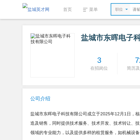
首页
菜单
职位
盐城市东晖电子
3
7
在招岗位
简历及
公司介绍
盐城市东晖电子科技有限公司成立于2025年12月1日
造及销售，同时提供技术服务、技术开发、技术转让、技
领域的专业能力，以及提供多样的租赁服务，如机械设备