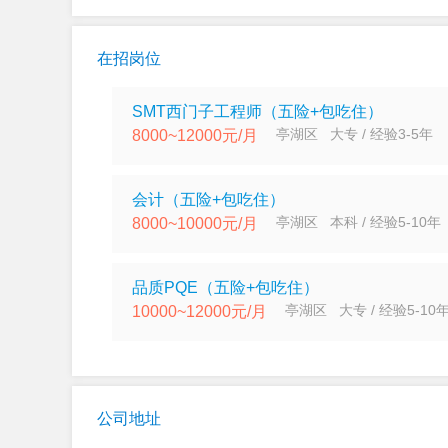
在招岗位
SMT西门子工程师（五险+包吃住）
亭湖区 大专 / 经验3-5年
8000~12000元/月
会计（五险+包吃住）
亭湖区 本科 / 经验5-10年
8000~10000元/月
品质PQE（五险+包吃住）
亭湖区 大专 / 经验5-10
10000~12000元/月
公司地址