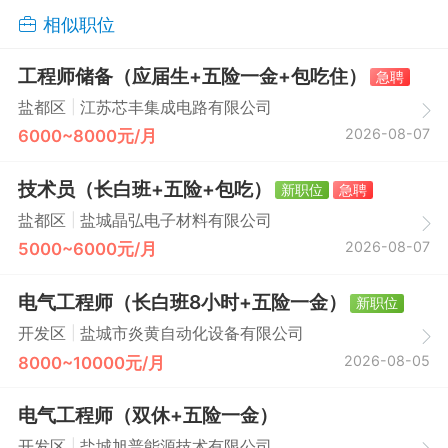
相似职位
工程师储备（应届生+五险一金+包吃住）
急聘
|
盐都区
江苏芯丰集成电路有限公司
2026-08-07
6000~8000元/月
技术员（长白班+五险+包吃）
新职位
急聘
|
盐都区
盐城晶弘电子材料有限公司
2026-08-07
5000~6000元/月
电气工程师（长白班8小时+五险一金）
新职位
|
开发区
盐城市炎黄自动化设备有限公司
2026-08-05
8000~10000元/月
电气工程师（双休+五险一金）
|
开发区
盐城旭普能源技术有限公司