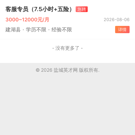
客服专员（7.5小时+五险）
急聘
3000~12000元/月
2026-08-06
建湖县
学历不限
经验不限
详情
- 没有更多了 -
© 2026
盐城英才网
版权所有.