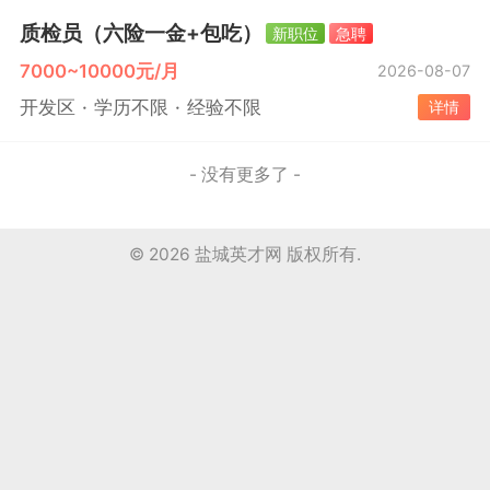
质检员（六险一金+包吃）
新职位
急聘
7000~10000元/月
2026-08-07
开发区
学历不限
经验不限
详情
- 没有更多了 -
© 2026
盐城英才网
版权所有.