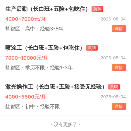
生产后勤（长白班+五险+包吃住）
急聘
4000~7000元/月
2026-08-04
盐都区
高中
经验3-5年
详情
喷涂工（长白班+五险+包吃住）
急聘
7000~10000元/月
2026-08-04
盐都区
学历不限
经验1-3年
详情
激光操作工（长白班+五险+接受无经验）
急聘
4000~5500元/月
2026-08-04
盐都区
初中
经验不限
详情
- 没有更多了 -