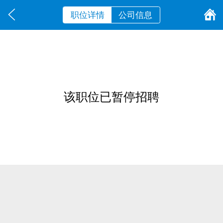
职位详情
公司信息
该职位已暂停招聘