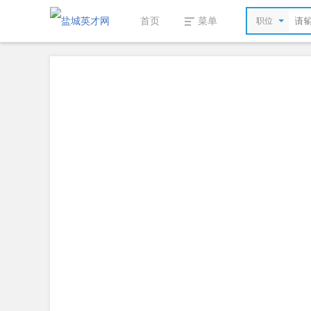
首页
菜单
职位