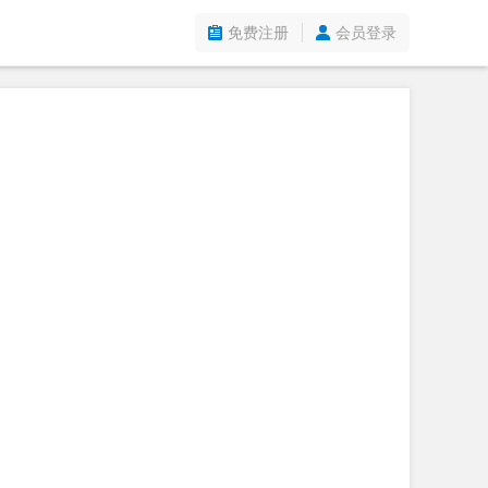
免费注册
会员登录