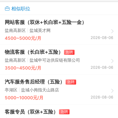
相似职位
网站客服（双休+长白班+五险一金）
|
盐南高新区
盐城英才网
2026-08-06
4500~5000元/月
物流客服（长白班+五险）
急聘
|
盐南高新区
盐城申可达供应链有限公司
2026-08-06
3500~4500元/月
汽车服务售后经理（五险）
急聘
|
亭湖区
盐城小拇指天山路店
2026-08-06
5000~10000元/月
客服专员（双休+五险）
急聘