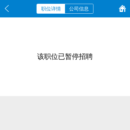
职位详情
公司信息
该职位已暂停招聘