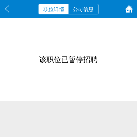
职位详情
公司信息
该职位已暂停招聘