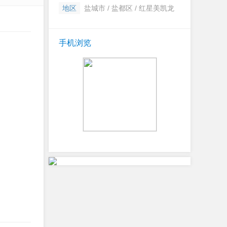
地区
盐城市 / 盐都区 / 红星美凯龙
手机浏览