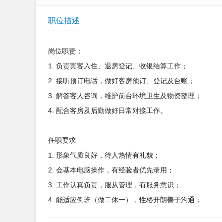
职位描述
岗位职责：
1. 负责宾客入住、退房登记、收银结算工作；
2. 接听预订电话，做好客房预订、登记及台账；
3. 解答客人咨询，维护前台环境卫生及物资整理；
4. 配合客房及后勤做好日常对接工作。
任职要求
1. 形象气质良好，待人热情有礼貌；
2. 会基本电脑操作，有经验者优先录用；
3. 工作认真负责，服从管理，有服务意识；
4. 能适应倒班（做二休一），性格开朗善于沟通；