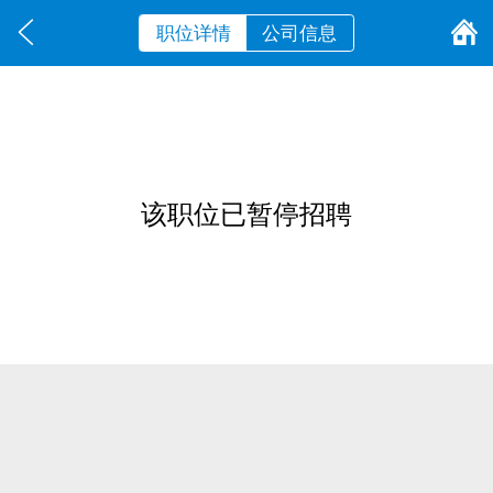
职位详情
公司信息
该职位已暂停招聘