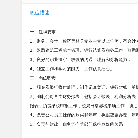
职位描述
一、任职要求：
1、财务、会计、经济等相关专业中专以上学历，有会计
2、熟悉建筑工程成本管理、银行结算及税务工作，熟悉
3、良好的职业操守，较强的沟通、理解和分析能力；
4、独立工作和学习的能力，工作认真细心。
二、岗位职责：
1、现金及银行收付处理，制作记账凭证、银行对账、单
2、编制公司各类财务报表，包括会计报表、利润分析表
报表，负责纳税申报工作，税局日常涉税事项工作，协助
4、负责公司员工社保的购买和年审，执照变更办理、年
5、负责与财政、税务等有关部门保持良好的关系