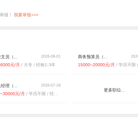
即举报！
我要举报>>>
文员（...
2026-08-01
商务预算员（...
202
~6000元/月
/ 大专 / 经验1-3年
15000~20000元/月
/ 学历不限 / 经
经理（...
2026-07-29
更多职位...
0~30000元/月
/ 学历不限 / 经验不限