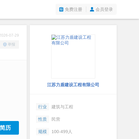
免费注册
会员登录
26-07-29
举报
江苏力盾建设工程有限公司
行业
建筑与工程
性质
民营
简历
规模
100-499人