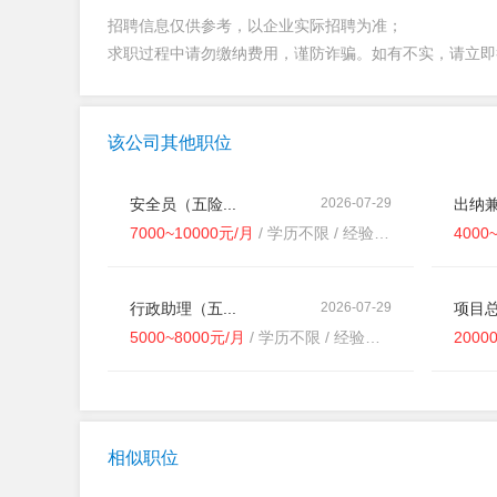
招聘信息仅供参考，以企业实际招聘为准；
求职过程中请勿缴纳费用，谨防诈骗。如有不实，请立
该公司其他职位
安全员（五险...
2026-07-29
出纳兼
7000~10000元/月
/ 学历不限 / 经验不限
4000
行政助理（五...
2026-07-29
项目总
5000~8000元/月
/ 学历不限 / 经验不限
2000
相似职位