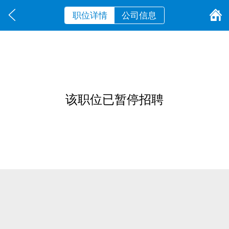
职位详情
公司信息
该职位已暂停招聘