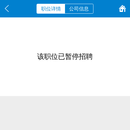
职位详情
公司信息
该职位已暂停招聘