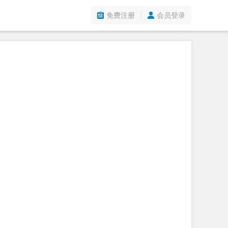
免费注册
会员登录