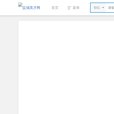
首页
菜单
职位