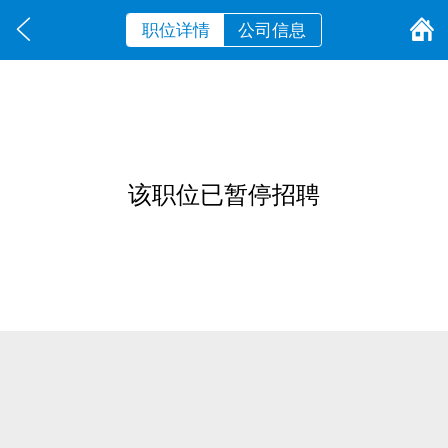
职位详情
公司信息
该职位已暂停招聘