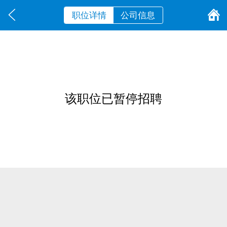
职位详情
公司信息
该职位已暂停招聘