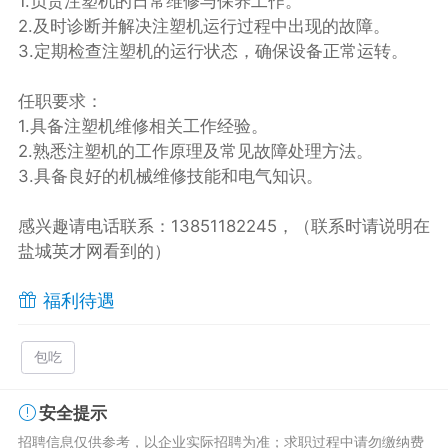
1.负责注塑机的日常维修与保养工作。
2.及时诊断并解决注塑机运行过程中出现的故障。
3.定期检查注塑机的运行状态，确保设备正常运转。
任职要求：
1.具备注塑机维修相关工作经验。
2.熟悉注塑机的工作原理及常见故障处理方法。
3.具备良好的机械维修技能和电气知识。
感兴趣请电话联系：13851182245，（联系时请说明在
盐城英才网看到的）
福利待遇
包吃
安全提示
招聘信息仅供参考，以企业实际招聘为准；求职过程中请勿缴纳费