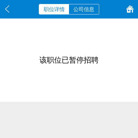
职位详情
公司信息
该职位已暂停招聘