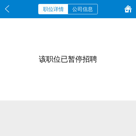
职位详情
公司信息
该职位已暂停招聘