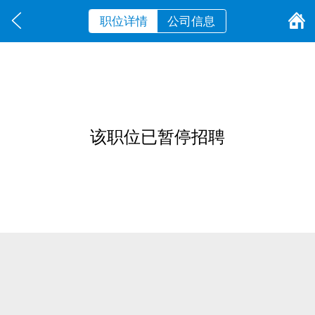
职位详情
公司信息
该职位已暂停招聘