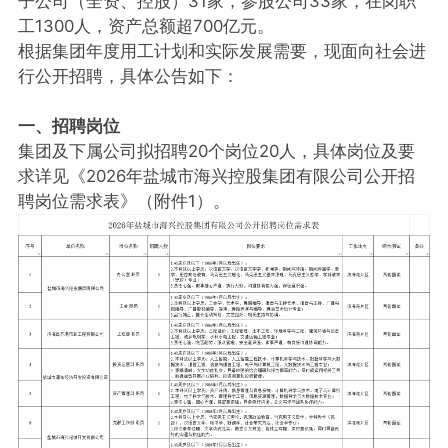
子公司（全资、控股）31家，参股公司33家，在岗职
工1300人，资产总额超700亿元。
根据集团年度用工计划和实际发展需要，现面向社会进
行公开招聘，具体公告如下：
一、招聘岗位
集团及下属公司拟招聘20个岗位20人，具体岗位及要
求详见《2026年盐城市海兴控股集团有限公司公开招
聘岗位需求表》（附件1）。