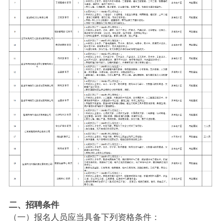
二、招聘条件
（一）报名人员应当具备下列资格条件：