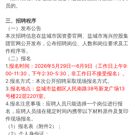
员的。
三、招聘程序
（一）发布公告
本次招聘信息在盐城市国资委官网、盐城市海兴控股集
团官网公开发布，公布招聘岗位、人数和岗位要求及工
作程序等。
（二）报名
1.
报名时间：2026年5月29日—6月9日（工作日上午9:
00-11:30，下午2:30-5:30，非工作日不接受报名）。
2.报名方式：本次公开招聘采取现场报名方式。
3.
报名地点：盐城市盐都区人民南路38号新龙广场13
号楼22层2201室。
4.报名注意事项：应聘人员只能选择一个岗位进行报
名，应聘人员须在规定时间内携带以下材料原件及复印
件现场报名。
（1）报名表（附件2）；
（2）个人身份证；