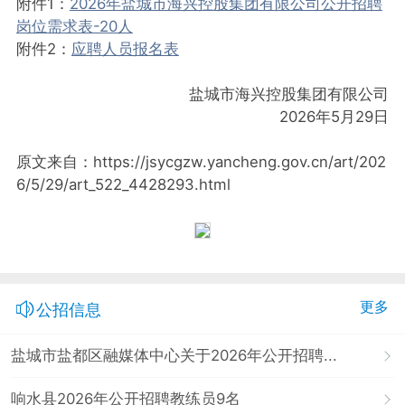
附件1：
2026年盐城市海兴控股集团有限公司公开招聘
岗位需求表-20人
附件2：
应聘人员报名表
盐城市海兴控股集团有限公司
2026年5月29日
原文来自：https://jsycgzw.yancheng.gov.cn/art/202
6/5/29/art_522_4428293.html
更多
公招信息
盐城市盐都区融媒体中心关于2026年公开招聘...
响水县2026年公开招聘教练员9名