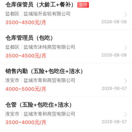
仓库保管员（大龄工+餐补）
急聘
|
盐都区
盐城瑞升齿轮有限公司
2026-08-09
3500~4500元/月
仓库管理员（包吃）
|
盐都区
盐城市沐纯商贸有限公司
2026-08-08
3500~4500元/月
销售内勤（五险+包吃住+涟水）
|
淮安市
盐城市青和商贸有限公司
2026-08-07
4000~5000元/月
仓管（五险+包吃住+涟水）
|
淮安市
盐城市青和商贸有限公司
2026-08-07
3500~4000元/月