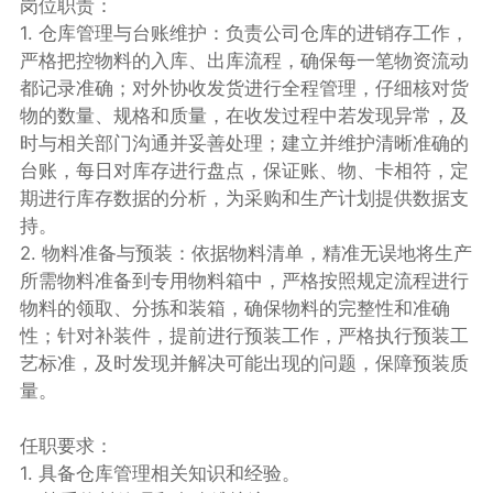
岗位职责：
1. 仓库管理与台账维护：负责公司仓库的进销存工作，
严格把控物料的入库、出库流程，确保每一笔物资流动
都记录准确；对外协收发货进行全程管理，仔细核对货
物的数量、规格和质量，在收发过程中若发现异常，及
时与相关部门沟通并妥善处理；建立并维护清晰准确的
台账，每日对库存进行盘点，保证账、物、卡相符，定
期进行库存数据的分析，为采购和生产计划提供数据支
持。
2. 物料准备与预装：依据物料清单，精准无误地将生产
所需物料准备到专用物料箱中，严格按照规定流程进行
物料的领取、分拣和装箱，确保物料的完整性和准确
性；针对补装件，提前进行预装工作，严格执行预装工
艺标准，及时发现并解决可能出现的问题，保障预装质
量。
任职要求：
1. 具备仓库管理相关知识和经验。