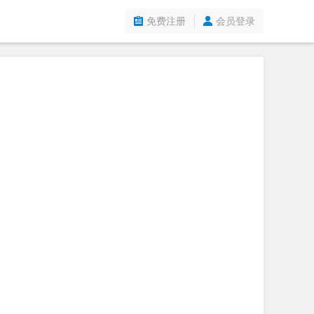
免费注册
会员登录