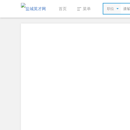
首页
菜单
职位