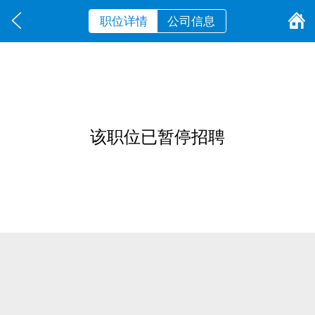
职位详情
公司信息
该职位已暂停招聘