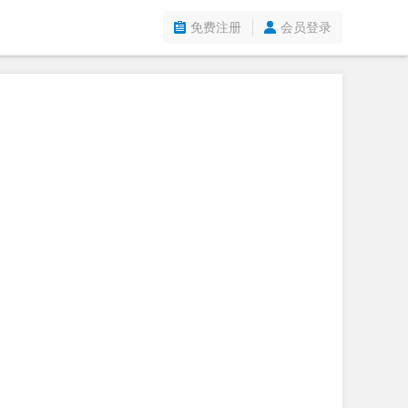
免费注册
会员登录