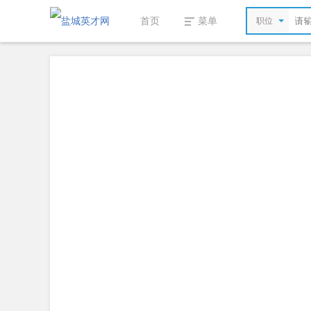
首页
菜单
职位