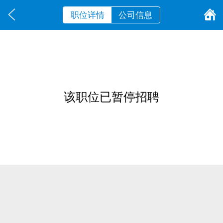
职位详情
公司信息
该职位已暂停招聘