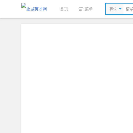
首页
菜单
职位