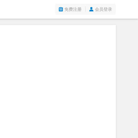
免费注册
会员登录