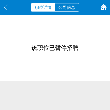
职位详情
公司信息
该职位已暂停招聘