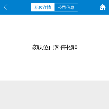
职位详情
公司信息
该职位已暂停招聘