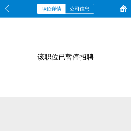
职位详情
公司信息
该职位已暂停招聘