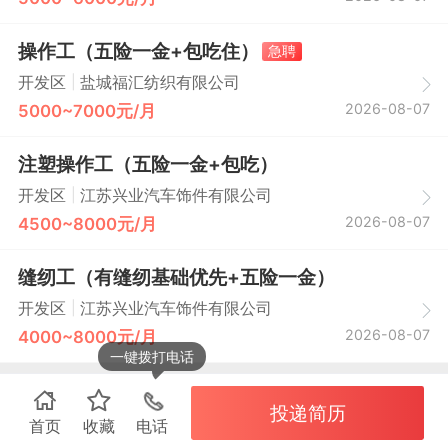
操作工（五险一金+包吃住）
急聘
|
开发区
盐城福汇纺织有限公司
2026-08-07
5000~7000元/月
注塑操作工（五险一金+包吃）
|
开发区
江苏兴业汽车饰件有限公司
2026-08-07
4500~8000元/月
缝纫工（有缝纫基础优先+五险一金）
|
开发区
江苏兴业汽车饰件有限公司
2026-08-07
4000~8000元/月
一键拨打电话
投递简历
首页
收藏
电话