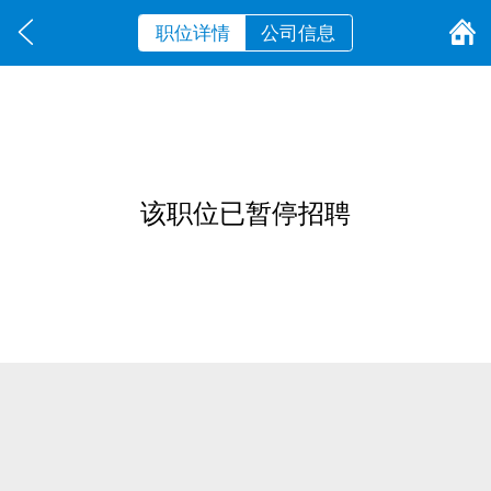
职位详情
公司信息
该职位已暂停招聘