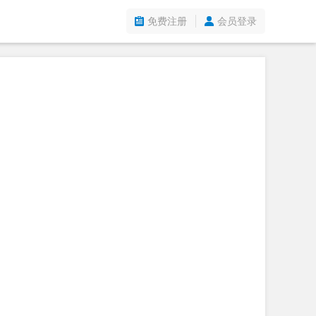
免费注册
会员登录