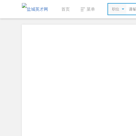
首页
菜单
职位