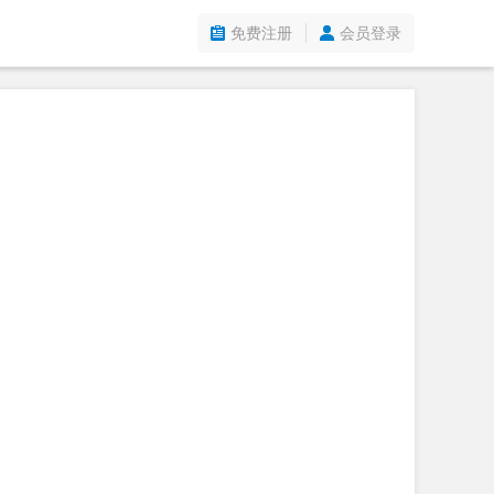
免费注册
会员登录