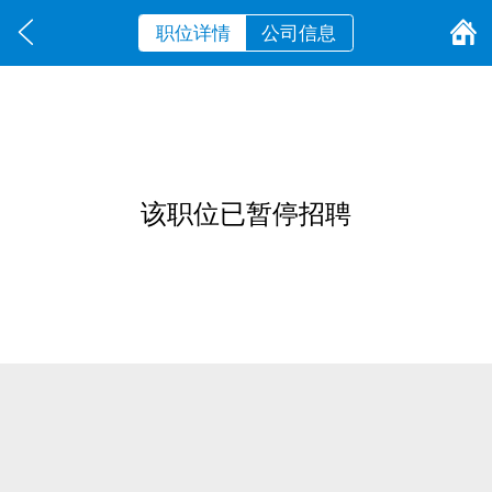
职位详情
公司信息
该职位已暂停招聘