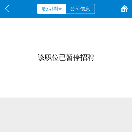
职位详情
公司信息
该职位已暂停招聘