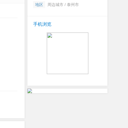
地区
周边城市 / 泰州市
手机浏览