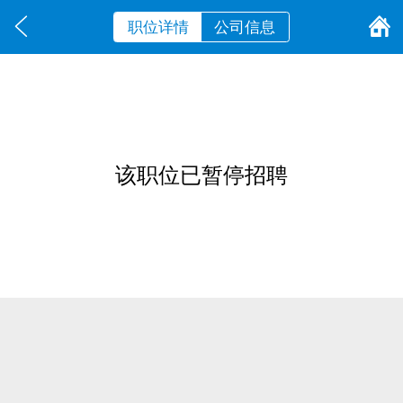
职位详情
公司信息
该职位已暂停招聘