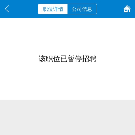
职位详情
公司信息
该职位已暂停招聘