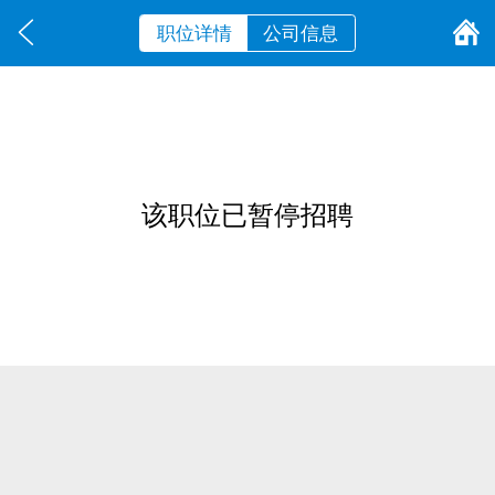
职位详情
公司信息
该职位已暂停招聘