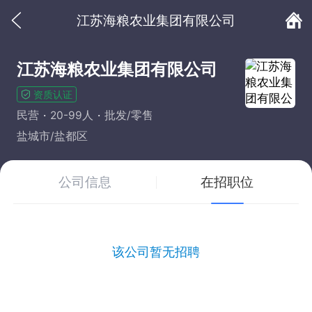
江苏海粮农业集团有限公司
江苏海粮农业集团有限公司
资质认证
民营
20-99人
批发/零售
盐城市/盐都区
公司信息
在招职位
该公司暂无招聘