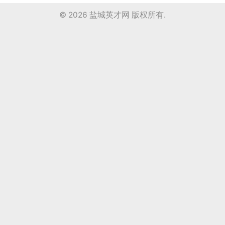
© 2026
盐城英才网
版权所有.