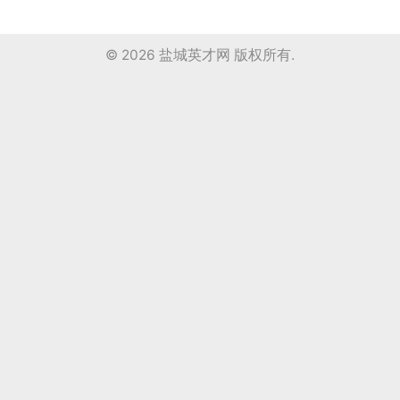
© 2026
盐城英才网
版权所有.