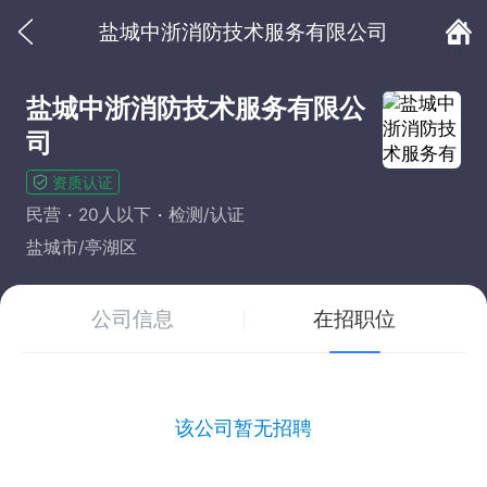
盐城中浙消防技术服务有限公司
盐城中浙消防技术服务有限公
司
资质认证
民营
20人以下
检测/认证
盐城市/亭湖区
公司信息
在招职位
该公司暂无招聘