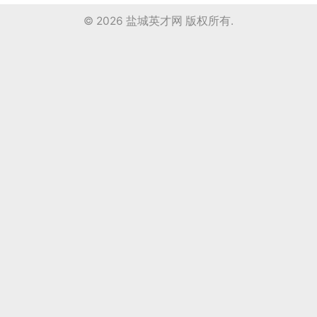
© 2026
盐城英才网
版权所有.