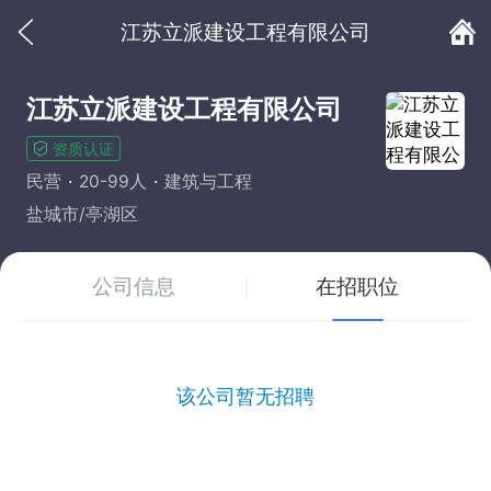
江苏立派建设工程有限公司
江苏立派建设工程有限公司
资质认证
民营
20-99人
建筑与工程
盐城市/亭湖区
公司信息
在招职位
该公司暂无招聘