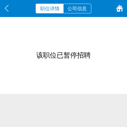
职位详情
公司信息
该职位已暂停招聘