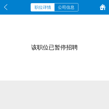
职位详情
公司信息
该职位已暂停招聘